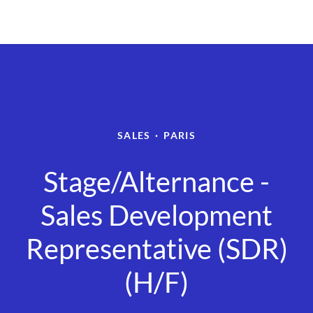
SALES
·
PARIS
Stage/Alternance -
Sales Development
Representative (SDR)
(H/F)