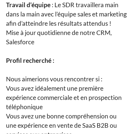
Travail d’équipe
: Le SDR travaillera main
dans la main avec l’équipe sales et marketing
afin d’atteindre les résultats attendus !
Mise à jour quotidienne de notre CRM,
Salesforce
Profil recherché :
Nous aimerions vous rencontrer si :
Vous avez idéalement une première
expérience commerciale et en prospection
téléphonique
Vous avez une bonne compréhension ou
une expérience en vente de SaaS B2B ou