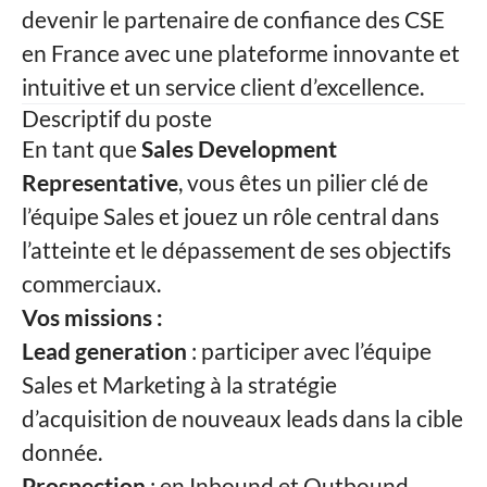
devenir le partenaire de confiance des CSE
en France avec une plateforme innovante et
intuitive et un service client d’excellence.
Descriptif du poste
En tant que
Sales Development
Representative
, vous êtes un pilier clé de
l’équipe Sales et jouez un rôle central dans
l’atteinte et le dépassement de ses objectifs
commerciaux.
Vos missions :
Lead generation
: participer avec l’équipe
Sales et Marketing à la stratégie
d’acquisition de nouveaux leads dans la cible
donnée.
Prospection
: en Inbound et Outbound,