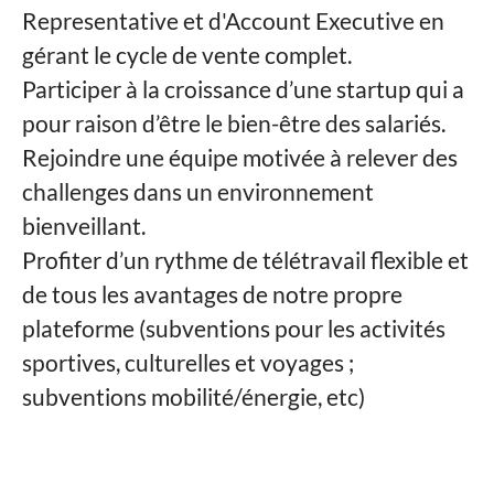
Representative et d'Account Executive en
gérant le cycle de vente complet.
Participer à la croissance d’une startup qui a
pour raison d’être le bien-être des salariés.
Rejoindre une équipe motivée à relever des
challenges dans un environnement
bienveillant.
Profiter d’un rythme de télétravail flexible et
de tous les avantages de notre propre
plateforme (subventions pour les activités
sportives, culturelles et voyages ;
subventions mobilité/énergie, etc)