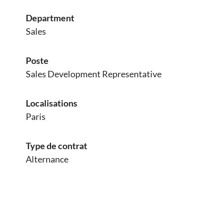
Department
Sales
Poste
Sales Development Representative
Localisations
Paris
Type de contrat
Alternance