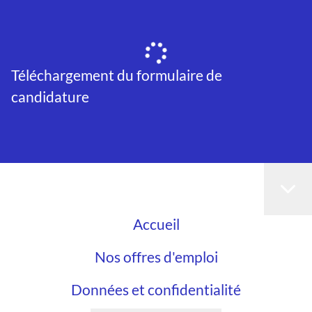
Téléchargement du formulaire de
candidature
Accueil
Nos offres d'emploi
Données et confidentialité