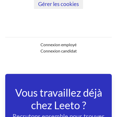
Gérer les cookies
Connexion employé
Connexion candidat
Vous travaillez déjà
chez Leeto ?
Recrutons ensemble pour trouver