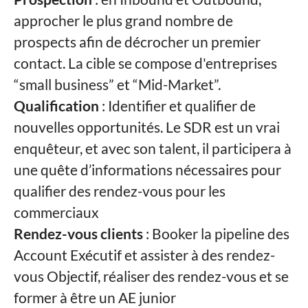
approcher le plus grand nombre de
prospects afin de décrocher un premier
contact. La cible se compose d'entreprises
“small business” et “Mid-Market”.
Qualification
: Identifier et qualifier de
nouvelles opportunités. Le SDR est un vrai
enquêteur, et avec son talent, il participera à
une quête d’informations nécessaires pour
qualifier des rendez-vous pour les
commerciaux
Rendez-vous clients
: Booker la pipeline des
Account Exécutif et assister à des rendez-
vous Objectif, réaliser des rendez-vous et se
former à être un AE junior