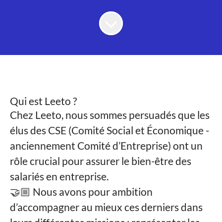
Qui est Leeto ?
Chez Leeto, nous sommes persuadés que les
élus des CSE (Comité Social et Économique -
anciennement Comité d’Entreprise) ont un
rôle crucial pour assurer le bien-être des
salariés en entreprise.
🤝🏼 Nous avons pour ambition
d’accompagner au mieux ces derniers dans