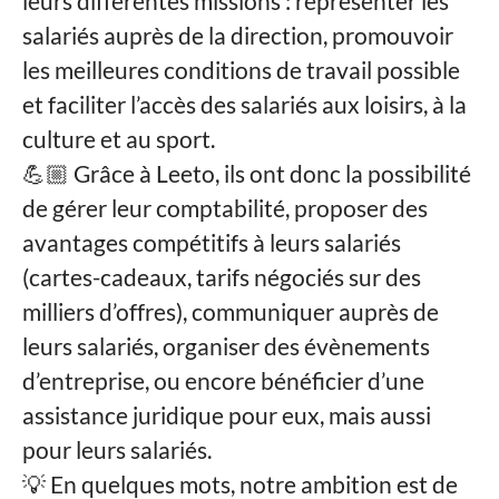
leurs différentes missions : représenter les
salariés auprès de la direction, promouvoir
les meilleures conditions de travail possible
et faciliter l’accès des salariés aux loisirs, à la
culture et au sport.
💪🏼 Grâce à Leeto, ils ont donc la possibilité
de gérer leur comptabilité, proposer des
avantages compétitifs à leurs salariés
(cartes-cadeaux, tarifs négociés sur des
milliers d’offres), communiquer auprès de
leurs salariés, organiser des évènements
d’entreprise, ou encore bénéficier d’une
assistance juridique pour eux, mais aussi
pour leurs salariés.
💡 En quelques mots, notre ambition est de