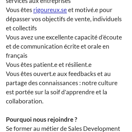
services aux entreprises
Vous êtes
rigoureux.se
et motivé.e pour
dépasser vos objectifs de vente, individuels
et collectifs
Vous avez une excellente capacité d’écoute
et de communication écrite et orale en
français
Vous êtes patient.e et résilient.e
Vous êtes ouvert.e aux feedbacks et au
partage des connaissances : notre culture
est portée sur la soif d'apprendre et la
collaboration.
Pourquoi nous rejoindre ?
Se former au métier de Sales Development