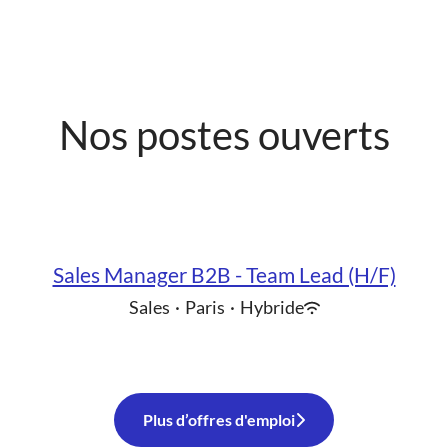
Nos postes ouverts
Sales Manager B2B - Team Lead (H/F)
Sales
·
Paris
·
Hybride
Plus d’offres d'emploi